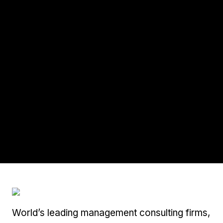
World’s leading management consulting firms,