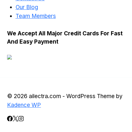
Our Blog
Team Members
We Accept All Major Credit Cards For Fast
And Easy Payment
© 2026 ailectra.com - WordPress Theme by
Kadence WP